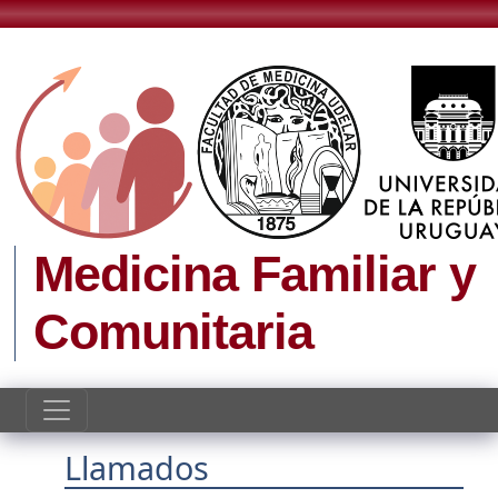
Pasar al contenido principal
Medicina Familiar y
Comunitaria
Llamados