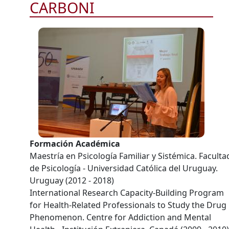
CARBONI
Formación Académica
Maestría en Psicología Familiar y Sistémica. Faculta
de Psicología - Universidad Católica del Uruguay.
Uruguay (2012 - 2018)
International Research Capacity-Building Program
for Health-Related Professionals to Study the Drug
Phenomenon. Centre for Addiction and Mental