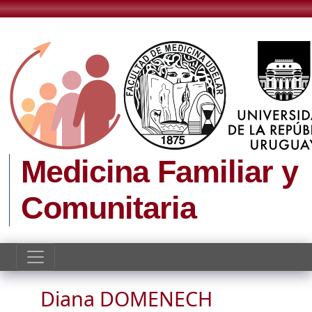
Pasar al contenido principal
Medicina Familiar y
Comunitaria
Diana DOMENECH