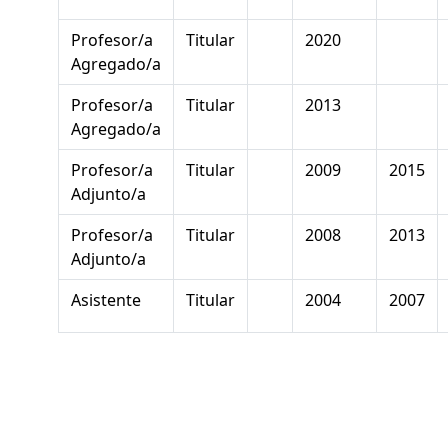
Profesor/a
Titular
2020
Agregado/a
Profesor/a
Titular
2013
Agregado/a
Profesor/a
Titular
2009
2015
Adjunto/a
Profesor/a
Titular
2008
2013
Adjunto/a
Asistente
Titular
2004
2007