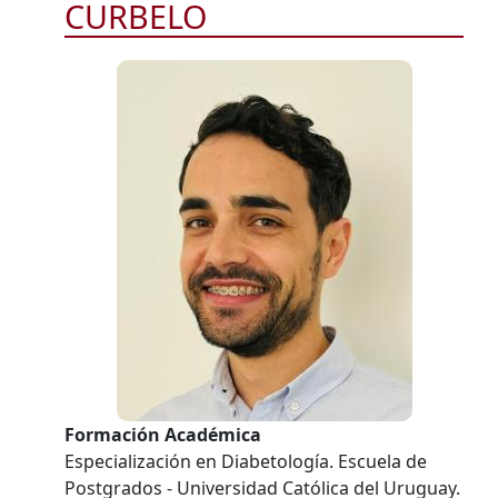
CURBELO
Formación Académica
Especialización en Diabetología. Escuela de
Postgrados - Universidad Católica del Uruguay.