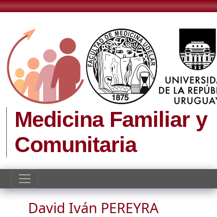
Pasar al contenido principal
Medicina Familiar y
Comunitaria
David Iván PEREYRA