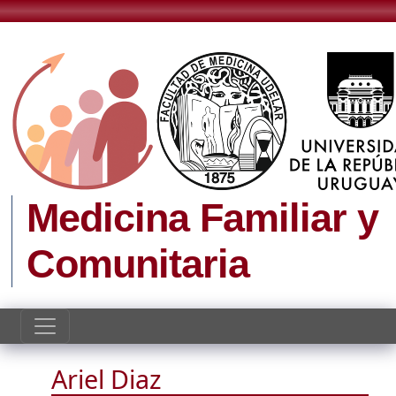
Pasar al contenido principal
Medicina Familiar y
Comunitaria
Ariel Diaz