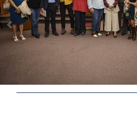
Anterior
Redes Sociales