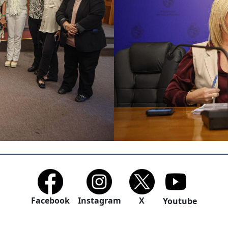
Facebook
Instagram
X
Youtube