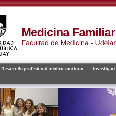
Medicina Familiar
Facultad de Medicina - Udelar
Desarrollo profesional médico continuo
Investigac