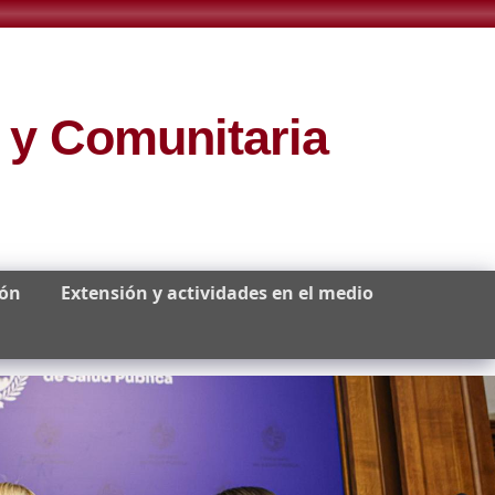
 y Comunitaria
ión
Extensión y actividades en el medio